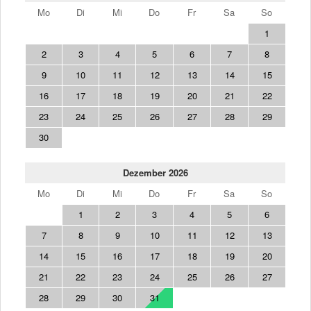
Mo
Di
Mi
Do
Fr
Sa
So
1
2
3
4
5
6
7
8
9
10
11
12
13
14
15
16
17
18
19
20
21
22
23
24
25
26
27
28
29
30
Dezember 2026
Mo
Di
Mi
Do
Fr
Sa
So
1
2
3
4
5
6
7
8
9
10
11
12
13
14
15
16
17
18
19
20
21
22
23
24
25
26
27
28
29
30
31