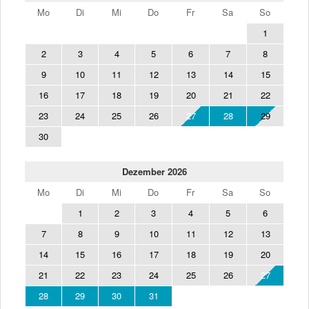
Mo
Di
Mi
Do
Fr
Sa
So
1
2
3
4
5
6
7
8
9
10
11
12
13
14
15
16
17
18
19
20
21
22
23
24
25
26
27
28
29
30
Dezember 2026
Mo
Di
Mi
Do
Fr
Sa
So
1
2
3
4
5
6
7
8
9
10
11
12
13
14
15
16
17
18
19
20
21
22
23
24
25
26
27
28
29
30
31