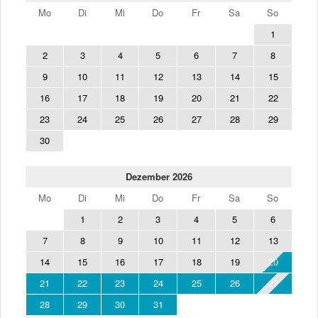
Mo
Di
Mi
Do
Fr
Sa
So
1
2
3
4
5
6
7
8
9
10
11
12
13
14
15
16
17
18
19
20
21
22
23
24
25
26
27
28
29
30
Dezember 2026
Mo
Di
Mi
Do
Fr
Sa
So
1
2
3
4
5
6
7
8
9
10
11
12
13
14
15
16
17
18
19
20
21
22
23
24
25
26
27
28
29
30
31