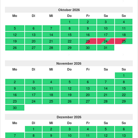
>
>
Oktober 2026
Mo
Di
Mi
Do
Fr
Sa
So
1
2
3
4
5
6
7
8
9
10
11
12
13
14
15
16
17
18
19
20
21
22
23
24
25
26
27
28
29
30
31
>
>
November 2026
Mo
Di
Mi
Do
Fr
Sa
So
1
2
3
4
5
6
7
8
9
10
11
12
13
14
15
16
17
18
19
20
21
22
23
24
25
26
27
28
29
30
Dezember 2026
Mo
Di
Mi
Do
Fr
Sa
So
1
2
3
4
5
6
7
8
9
10
11
12
13