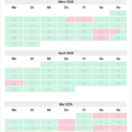
März 2026
Mo
Di
Mi
Do
Fr
Sa
So
1
2
3
4
5
6
7
8
9
10
11
12
13
14
15
16
17
18
19
20
21
22
23
24
25
26
27
28
29
30
31
April 2026
Mo
Di
Mi
Do
Fr
Sa
So
1
2
3
4
5
6
7
8
9
10
11
12
13
14
15
16
17
18
19
20
21
22
23
24
25
26
27
28
29
30
>
>
Mai 2026
Mo
Di
Mi
Do
Fr
Sa
So
1
2
3
4
5
6
7
8
9
10
11
12
13
14
15
16
17