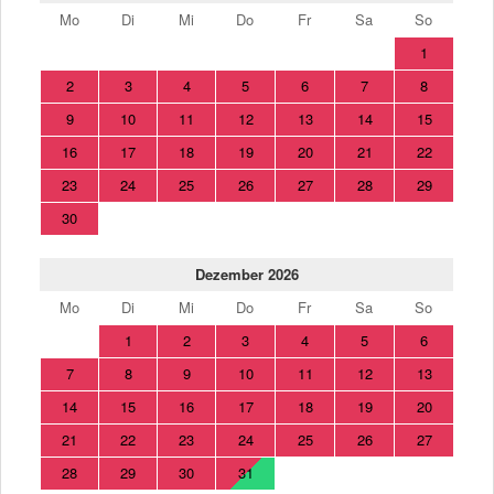
Mo
Di
Mi
Do
Fr
Sa
So
1
2
3
4
5
6
7
8
9
10
11
12
13
14
15
16
17
18
19
20
21
22
23
24
25
26
27
28
29
30
Dezember 2026
Mo
Di
Mi
Do
Fr
Sa
So
1
2
3
4
5
6
7
8
9
10
11
12
13
14
15
16
17
18
19
20
21
22
23
24
25
26
27
28
29
30
31