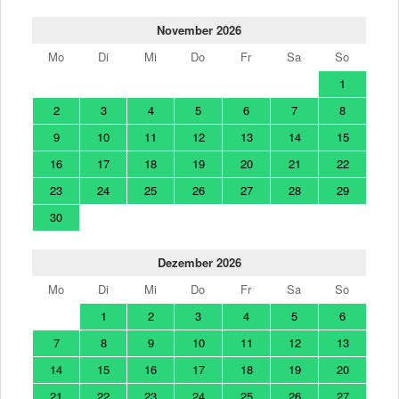
November 2026
Mo
Di
Mi
Do
Fr
Sa
So
1
2
3
4
5
6
7
8
9
10
11
12
13
14
15
16
17
18
19
20
21
22
23
24
25
26
27
28
29
30
Dezember 2026
Mo
Di
Mi
Do
Fr
Sa
So
1
2
3
4
5
6
7
8
9
10
11
12
13
14
15
16
17
18
19
20
21
22
23
24
25
26
27