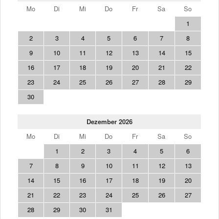
Mo
Di
Mi
Do
Fr
Sa
So
1
2
3
4
5
6
7
8
9
10
11
12
13
14
15
16
17
18
19
20
21
22
23
24
25
26
27
28
29
30
Dezember 2026
Mo
Di
Mi
Do
Fr
Sa
So
1
2
3
4
5
6
7
8
9
10
11
12
13
14
15
16
17
18
19
20
21
22
23
24
25
26
27
28
29
30
31