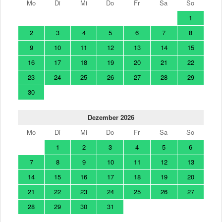
Mo
Di
Mi
Do
Fr
Sa
So
1
2
3
4
5
6
7
8
9
10
11
12
13
14
15
16
17
18
19
20
21
22
23
24
25
26
27
28
29
30
Dezember 2026
Mo
Di
Mi
Do
Fr
Sa
So
1
2
3
4
5
6
7
8
9
10
11
12
13
14
15
16
17
18
19
20
21
22
23
24
25
26
27
28
29
30
31