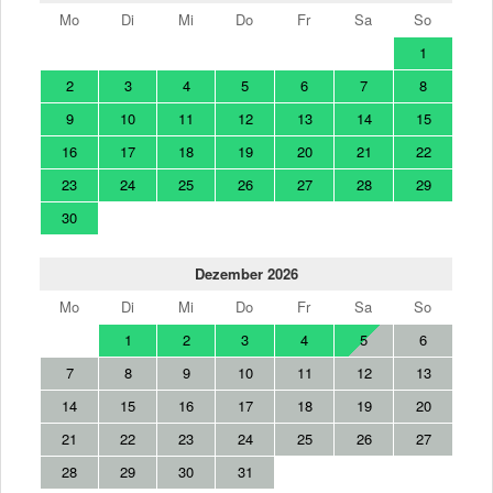
Mo
Di
Mi
Do
Fr
Sa
So
1
2
3
4
5
6
7
8
9
10
11
12
13
14
15
16
17
18
19
20
21
22
23
24
25
26
27
28
29
30
Dezember 2026
Mo
Di
Mi
Do
Fr
Sa
So
1
2
3
4
5
6
7
8
9
10
11
12
13
14
15
16
17
18
19
20
21
22
23
24
25
26
27
28
29
30
31