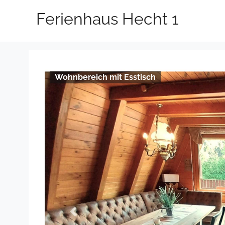
Ferienhaus Hecht 1
Wohnbereich mit Esstisch
Previous