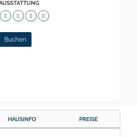
AUSSTATTUNG
Buchen
HAUSINFO
PREISE