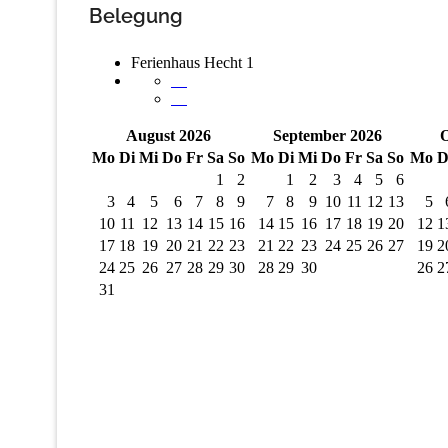
Belegung