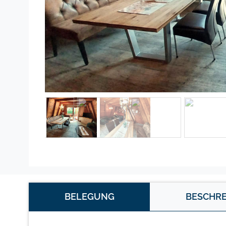
BELEGUNG
BESCHR