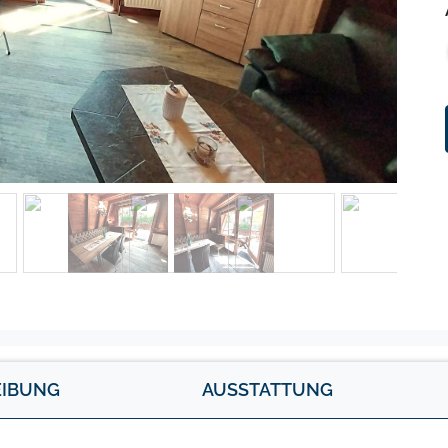
EIBUNG
AUSSTATTUNG