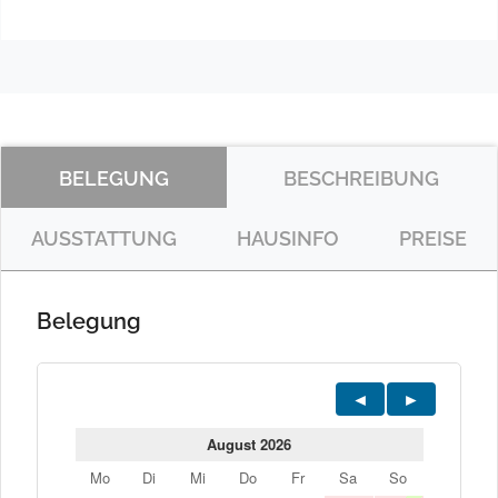
BELEGUNG
BESCHREIBUNG
AUSSTATTUNG
HAUSINFO
PREISE
Belegung