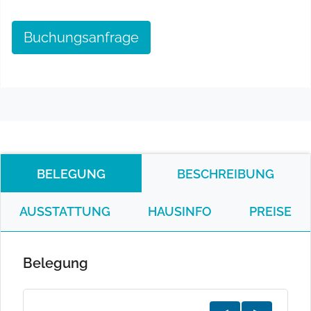
Buchungsanfrage
BELEGUNG
BESCHREIBUNG
AUSSTATTUNG
HAUSINFO
PREISE
Belegung