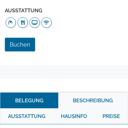
AUSSTATTUNG
Buchen
BELEGUNG
BESCHREIBUNG
AUSSTATTUNG
HAUSINFO
PREISE