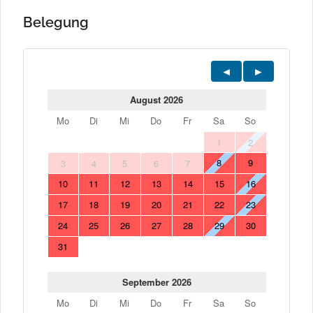
Belegung