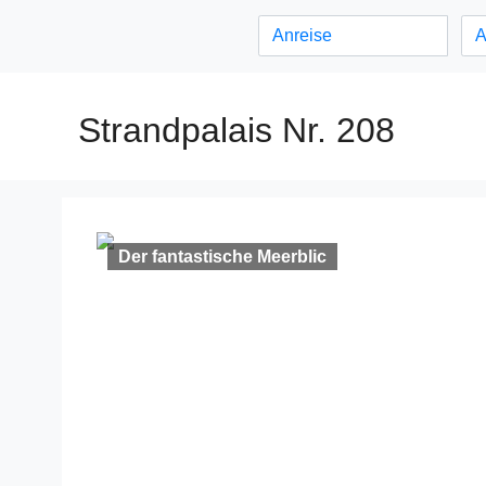
Strandpalais Nr. 208
Der fantastische Meerblic