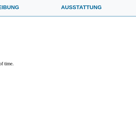
EIBUNG
AUSSTATTUNG