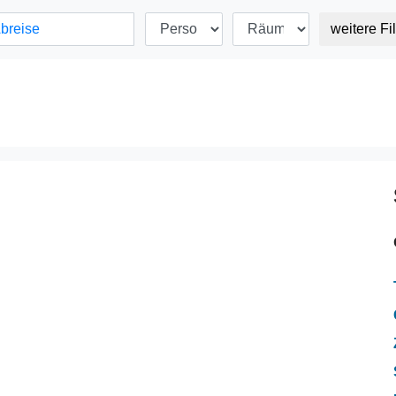
weitere Fil