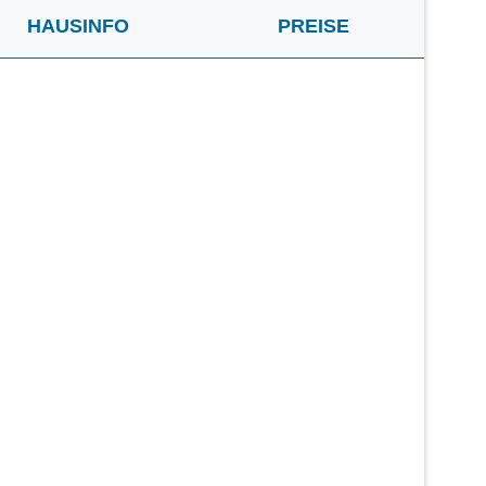
HAUSINFO
PREISE