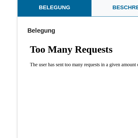
BELEGUNG
BESCHR
Belegung