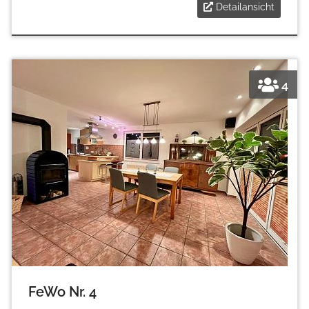
Detailansicht
4
FeWo Nr. 4