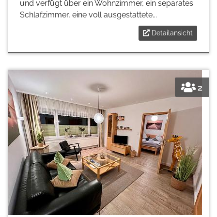
und verfügt über ein Wohnzimmer, ein separates
Schlafzimmer, eine voll ausgestattete...
Detailansicht
2