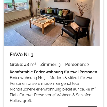
FeWo Nr. 3
2
Größe:
48 m
Zimmer:
3
Personen:
2
Komfortable Ferienwohnung für zwei Personen
Ferienwohnung Nr. 3 – Modern & stilvoll für zwei
Personen Unsere modern eingerichtete
Nichtraucher-Ferienwohnung bietet auf ca. 48 m²
Platz für zwei Personen. ✅ Wohnen & Schlafen
Helles, groß...