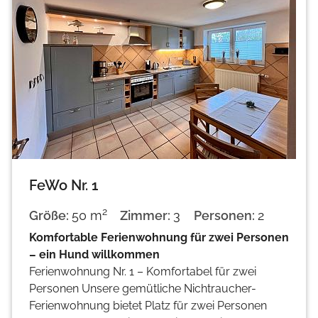
FeWo Nr. 1
2
Größe:
50 m
Zimmer:
3
Personen:
2
Komfortable Ferienwohnung für zwei Personen
– ein Hund willkommen
Ferienwohnung Nr. 1 – Komfortabel für zwei
Personen Unsere gemütliche Nichtraucher-
Ferienwohnung bietet Platz für zwei Personen