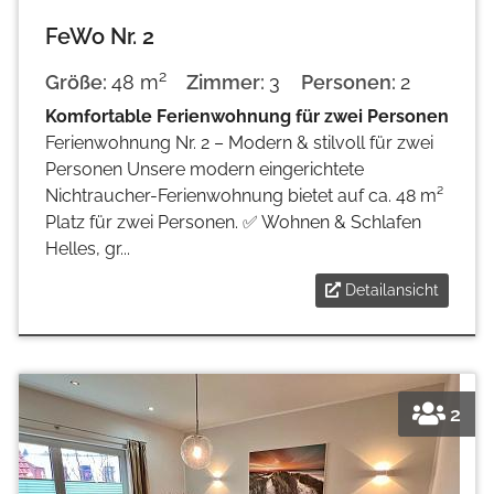
FeWo Nr. 2
2
Größe:
48 m
Zimmer:
3
Personen:
2
Komfortable Ferienwohnung für zwei Personen
Ferienwohnung Nr. 2 – Modern & stilvoll für zwei
Personen Unsere modern eingerichtete
Nichtraucher-Ferienwohnung bietet auf ca. 48 m²
Platz für zwei Personen. ✅ Wohnen & Schlafen
Helles, gr...
Detailansicht
2