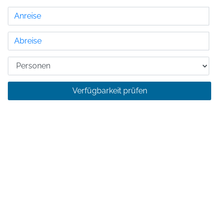
Verfügbarkeit prüfen