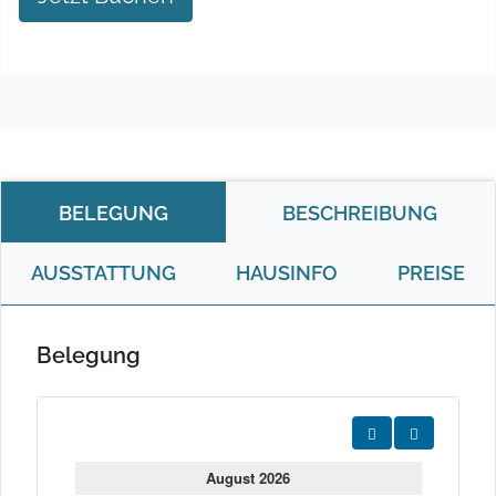
BELEGUNG
BESCHREIBUNG
AUSSTATTUNG
HAUSINFO
PREISE
Belegung