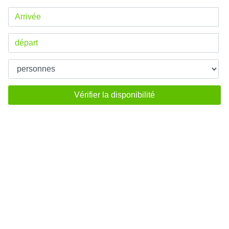
Vérifier la disponibilité