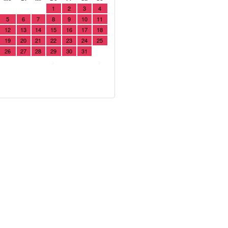
1
2
3
4
5
6
7
8
9
10
11
12
13
14
15
16
17
18
19
20
21
22
23
24
25
26
27
28
29
30
31
>
>